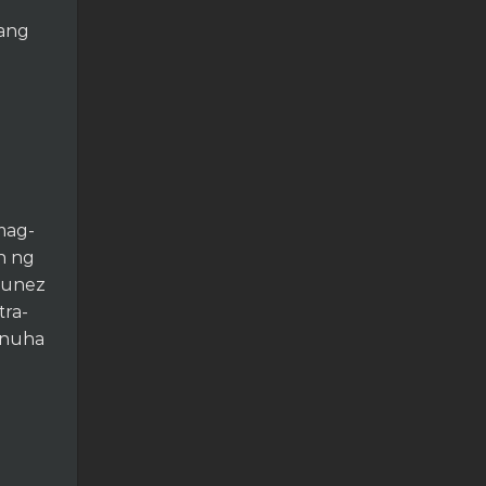
 ang
mag-
n ng
Nunez
tra-
kinuha