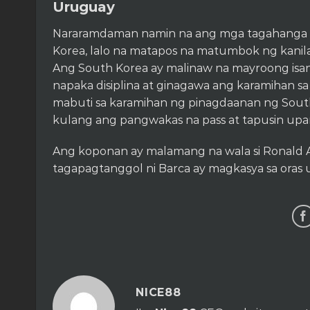
Uruguay
Nararamdaman namin na ang mga tagahanga ng 
Korea, lalo na matapos na matumbok ng kanil
Ang South Korea ay malinaw na mayroong isang 
napaka disiplina at ginagawa ang karamihan s
mabuti sa karamihan ng pinagdaanan ng South
kulang ang pangwakas na pass at tapusin up
Ang koponan ay malamang na wala si Ronald A
tagapagtanggol ni Barca ay magkasya sa oras 
NICE88