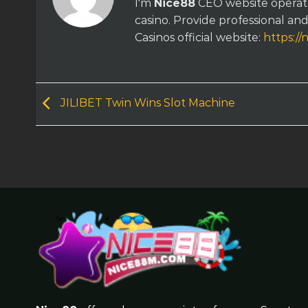
I'm
Nice88
CEO website opera
casino. Provide professional and
Casinos official website:
https:/
JILIBET Twin Wins Slot Machine