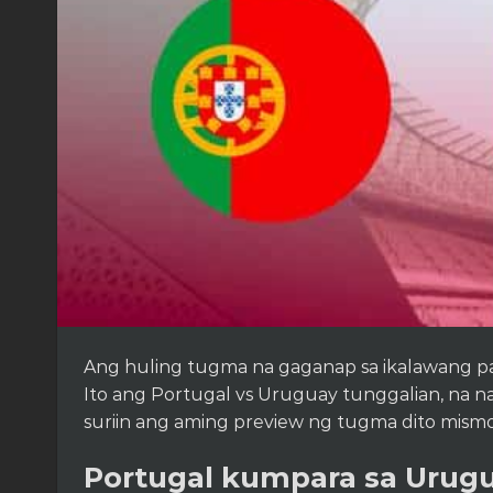
Ang huling tugma na gaganap sa ikalawang pag
Ito ang Portugal vs Uruguay tunggalian, na n
suriin ang aming preview ng tugma dito mismo,
Portugal kumpara sa Urugu