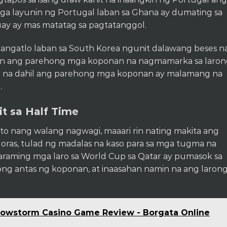
mga layunin ng Portugal laban sa Ghana ay dumating sa
ay ay mas matatag sa pagtatanggol.
angatlo laban sa South Korea ngunit dalawang beses n
in ang parehong mga koponan na nagmamarka sa larong
lalo na dahil ang parehong mga koponan ay malamang na
.
t sa Half Time
 ito nang walang nagwagi, maaari rin nating makita ang
 oras, tulad ng madalas na kaso para sa mga tugma na
raming mga laro sa World Cup sa Qatar ay pumasok sa
ng antas ng koponan, at inaasahan namin na ang larong
Snowstorm Casino Game Review - Borgata Online