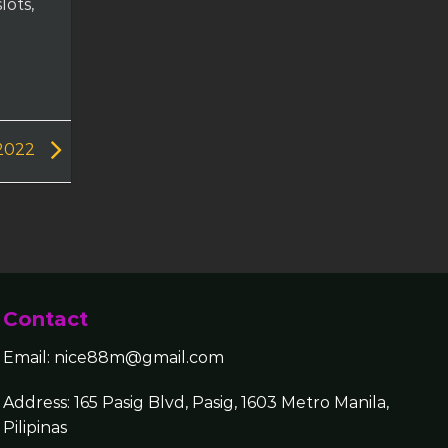
lots,
/2022
Contact
Email:
nice88m@gmail.com
Address: 165 Pasig Blvd, Pasig, 1603 Metro Manila,
Pilipinas