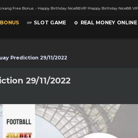
ee Bonus.
-
Happy Birthday Nice88VIP !Happy Birthday Nice88 VIP!
 BONUS
SLOT GAME
REAL MONEY ONLINE
uay Prediction 29/11/2022
ction 29/11/2022