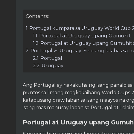
Contents:
Portugal kumpara sa Uruguay World Cup 2
Portugal at Uruguay upang Gumuhit
Portugal at Uruguay upang Gumuhit s
Portugal vs Uruguay: Sino ang lalabas sa t
Portugal
Uruguay
Ang Portugal ay nakakuha ng isang panalo sa 
puntos sa limang magkakaibang World Cups. 
katapusang draw laban sa isang maayos na o
isang mas mahusay laban sa Portugal at i-clai
Portugal at Uruguay upang Gumuh
Sinuportahan namin ang larong ito upang magt